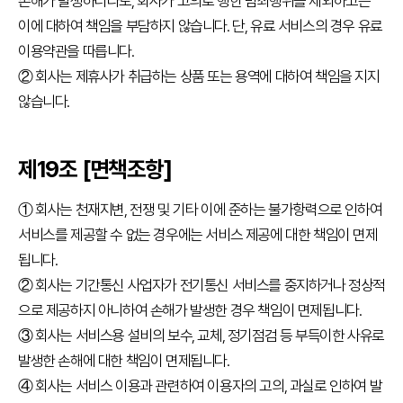
손해가 발생하더라도, 회사가 고의로 행한 범죄행위를 제외하고는
이에 대하여 책임을 부담하지 않습니다. 단, 유료 서비스의 경우 유료
이용약관을 따릅니다.
② 회사는 제휴사가 취급하는 상품 또는 용역에 대하여 책임을 지지
않습니다.
제19조 [면책조항]
① 회사는 천재지변, 전쟁 및 기타 이에 준하는 불가항력으로 인하여
서비스를 제공할 수 없는 경우에는 서비스 제공에 대한 책임이 면제
됩니다.
② 회사는 기간통신 사업자가 전기통신 서비스를 중지하거나 정상적
으로 제공하지 아니하여 손해가 발생한 경우 책임이 면제됩니다.
③ 회사는 서비스용 설비의 보수, 교체, 정기점검 등 부득이한 사유로
발생한 손해에 대한 책임이 면제됩니다.
④ 회사는 서비스 이용과 관련하여 이용자의 고의, 과실로 인하여 발