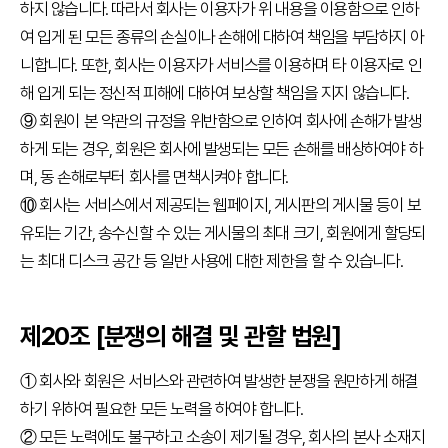
하지 않습니다. 따라서 회사는 이용자가 위 내용을 이용함으로 인하
여 입게 된 모든 종류의 손실이나 손해에 대하여 책임을 부담하지 아
니합니다. 또한, 회사는 이용자가 서비스를 이용하며 타 이용자로 인
해 입게 되는 정신적 피해에 대하여 보상할 책임을 지지 않습니다.
⑨ 회원이 본 약관의 규정을 위반함으로 인하여 회사에 손해가 발생
하게 되는 경우, 회원은 회사에 발생되는 모든 손해를 배상하여야 하
며, 동 손해로부터 회사를 면책시켜야 합니다.
⑩ 회사는 서비스에서 제공되는 웹페이지, 게시판의 게시물 등이 보
유되는 기간, 송수신할 수 있는 게시물의 최대 크기, 회원에게 할당되
는 최대 디스크 공간 등 일반 사용에 대한 제한을 할 수 있습니다.
제20조 [분쟁의 해결 및 관할 법원]
① 회사와 회원은 서비스와 관련하여 발생한 분쟁을 원만하게 해결
하기 위하여 필요한 모든 노력을 하여야 합니다.
② 모든 노력에도 불구하고 소송이 제기될 경우, 회사의 본사 소재지