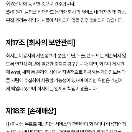
회원은 이에 동의한 것으로 간주합니다.
⑤ 회원이 탈퇴를 하더라도 동의한 회사의 서비스 내 게재권 및 가공.
편집 권리는 해당 게시물이 삭제되지 않을 경우 철회되지 않습니다.
제17조 [회사의 보안관리]
회사는 이용자의 개인정보가 분실, 도난, 누출, 변조 또는 훼손되지 않
도록 안전성 확보에 필요한 조치를 강구합니다. 다만, 회원이 게시판
에 email, 채팅 등 온라인 상에서 자발적으로 제공하는 개인정보는 다
른 사람이 수집하여 사용할 가능성이 있으며 이러한 위험은 개인에
게 책임이 있으며 회사에는 일체의 책임이 없습니다.
제18조 [손해배상]
① 회사는 무료로 제공되는 서비스와 관련하여 회원이나 이용자에게