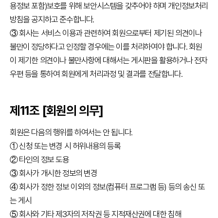
용정보 포함)보호를 위해 보안시스템을 갖추어야 하며 개인정보처리
방침을 공지하고 준수합니다.
③ 회사는 서비스 이용과 관련하여 회원으로부터 제기된 의견이나
불만이 정당하다고 인정할 경우에는 이를 처리하여야 합니다. 회원
이 제기한 의견이나 불만사항에 대해서는 게시판을 활용하거나 전자
우편 등을 통하여 회원에게 처리과정 및 결과를 전달합니다.
제11조 [회원의 의무]
회원은 다음의 행위를 하여서는 안 됩니다.
① 신청 또는 변경 시 허위내용의 등록
② 타인의 정보 도용
③ 회사가 개시한 정보의 변경
④ 회사가 정한 정보 이외의 정보(컴퓨터 프로그램 등) 등의 송신 또
는 게시
⑤ 회사와 기타 제3자의 저작권 등 지적재산권에 대한 침해