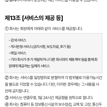
제13조 [서비스의 제공 등]
① 회사는 회원에게 아래와 같이 서비스를 제공합니다.
- 검색 서비스
- 게시판형 서비스(공지사항, 보도자료, 후기 등)
- 메일 서비스
- 기타 회사가 추가 개발하거나 다른 회사와의 제휴계약 등을 통해 회
원에게 제공하는 일체의 서비스
② 회사는 서비스를 일정범위로 분할하여 각 범위별로 이용가능시간
을 별도로 지정할 수 있습니다. 다만, 이러한 경우에는 그 내용을 사
전에 공지합니다.
③ 서비스는 연중무휴, 1일 24시간 제공함을 원칙으로 합니다.
④ 회사는 컴퓨터 등 정보통신시설의 보수점검, 교체 및 고장, 통신두