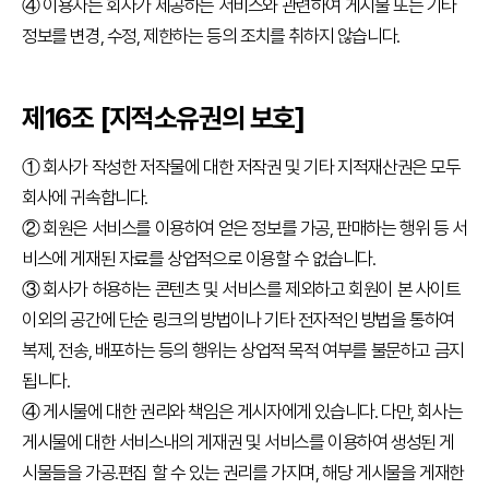
④ 이용자는 회사가 제공하는 서비스와 관련하여 게시물 또는 기타
정보를 변경, 수정, 제한하는 등의 조치를 취하지 않습니다.
제16조 [지적소유권의 보호]
① 회사가 작성한 저작물에 대한 저작권 및 기타 지적재산권은 모두
회사에 귀속합니다.
② 회원은 서비스를 이용하여 얻은 정보를 가공, 판매하는 행위 등 서
비스에 게재된 자료를 상업적으로 이용할 수 없습니다.
③ 회사가 허용하는 콘텐츠 및 서비스를 제외하고 회원이 본 사이트
이외의 공간에 단순 링크의 방법이나 기타 전자적인 방법을 통하여
복제, 전송, 배포하는 등의 행위는 상업적 목적 여부를 불문하고 금지
됩니다.
④ 게시물에 대한 권리와 책임은 게시자에게 있습니다. 다만, 회사는
게시물에 대한 서비스내의 게재권 및 서비스를 이용하여 생성된 게
시물들을 가공.편집 할 수 있는 권리를 가지며, 해당 게시물을 게재한