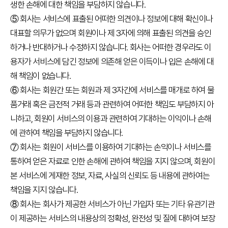
생한 손해에 대한 책임을 부담하지 않습니다.
⑤ 회사는 서비스에 표출된 어떠한 의견이나 정보에 대해 확신이나
대표할 의무가 없으며 회원이나 제 3자에 의해 표출된 의견을 승인
하거나 반대하거나 수정하지 않습니다. 회사는 어떠한 경우라도 이
용자가 서비스에 담긴 정보에 의존해 얻은 이득이나 입은 손해에 대
해 책임이 없습니다.
⑥ 회사는 회원간 또는 회원과 제 3자간에 서비스를 매개로 하여 물
품거래 혹은 금전적 거래 등과 관련하여 어떠한 책임도 부담하지 아
니하고, 회원이 서비스의 이용과 관련하여 기대하는 이익이나 손해
에 관하여 책임을 부담하지 않습니다.
⑦ 회사는 회원이 서비스를 이용하여 기대하는 손익이나 서비스를
통하여 얻은 자료로 인한 손해에 관하여 책임을 지지 않으며, 회원이
본 서비스에 게재한 정보, 자료, 사실의 신뢰도 등 내용에 관하여는
책임을 지지 않습니다.
⑧ 회사는 회사가 제공한 서비스가 아닌 가입자 또는 기타 유관기관
이 제공하는 서비스의 내용상의 정확성, 완전성 및 질에 대하여 보장