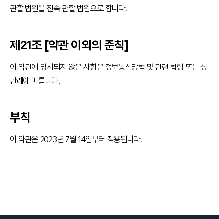
관할 법원을 전속 관할 법원으로 합니다.
제21조 [약관 이외의 준칙]
이 약관에 명시되지 않은 사항은 정보통신망법 및 관련 법령 또는 상
관례에 따릅니다.
부칙
이 약관은 2023년 7월 14일부터 적용됩니다.