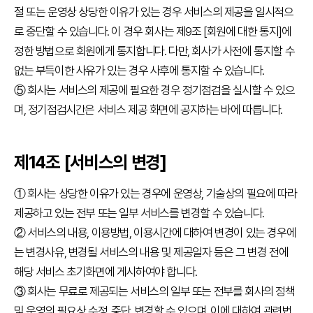
절 또는 운영상 상당한 이유가 있는 경우 서비스의 제공을 일시적으
로 중단할 수 있습니다. 이 경우 회사는 제9조 [회원에 대한 통지]에
정한 방법으로 회원에게 통지합니다. 다만, 회사가 사전에 통지할 수
없는 부득이한 사유가 있는 경우 사후에 통지할 수 있습니다.
⑤ 회사는 서비스의 제공에 필요한 경우 정기점검을 실시할 수 있으
며, 정기점검시간은 서비스 제공 화면에 공지하는 바에 따릅니다.
제14조 [서비스의 변경]
① 회사는 상당한 이유가 있는 경우에 운영상, 기술상의 필요에 따라
제공하고 있는 전부 또는 일부 서비스를 변경할 수 있습니다.
② 서비스의 내용, 이용방법, 이용시간에 대하여 변경이 있는 경우에
는 변경사유, 변경될 서비스의 내용 및 제공일자 등은 그 변경 전에
해당 서비스 초기화면에 게시하여야 합니다.
③ 회사는 무료로 제공되는 서비스의 일부 또는 전부를 회사의 정책
및 운영의 필요상 수정, 중단, 변경할 수 있으며, 이에 대하여 관련법