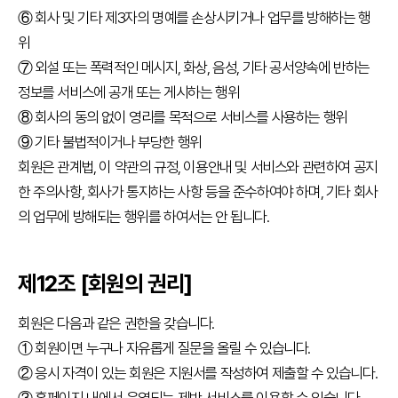
⑥ 회사 및 기타 제3자의 명예를 손상시키거나 업무를 방해하는 행
위
⑦ 외설 또는 폭력적인 메시지, 화상, 음성, 기타 공서양속에 반하는
정보를 서비스에 공개 또는 게시하는 행위
⑧ 회사의 동의 없이 영리를 목적으로 서비스를 사용하는 행위
⑨ 기타 불법적이거나 부당한 행위
회원은 관계법, 이 약관의 규정, 이용안내 및 서비스와 관련하여 공지
한 주의사항, 회사가 통지하는 사항 등을 준수하여야 하며, 기타 회사
의 업무에 방해되는 행위를 하여서는 안 됩니다.
제12조 [회원의 권리]
회원은 다음과 같은 권한을 갖습니다.
① 회원이면 누구나 자유롭게 질문을 올릴 수 있습니다.
② 응시 자격이 있는 회원은 지원서를 작성하여 제출할 수 있습니다.
③ 홈페이지 내에서 운영되는 제반 서비스를 이용할 수 있습니다.