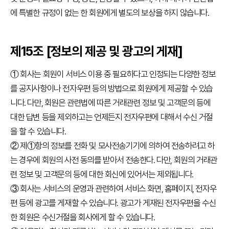
에 특별한 규정이 없는 한 회원에게 별도의 보상을 하지 않습니다.
제15조 [정보의 제공 및 광고의 게재]
① 회사는 회원이 서비스 이용 중 필요하다고 인정되는 다양한 정보
를 공지사항이나 전자우편 등의 방법으로 회원에게 제공할 수 있습
니다. 다만, 회원은 관련법에 따른 거래관련 정보 및 고객문의 등에
대한 답변 등을 제외하고는 언제든지 전자우편에 대해서 수신 거절
을 할 수 있습니다.
② 제①항의 정보를 전화 및 모사전송기기에 의하여 전송하려고 하
는 경우에 회원의 사전 동의를 받아서 전송한다. 다만, 회원의 거래관
련 정보 및 고객문의 등에 대한 회신에 있어서는 제외됩니다.
③ 회사는 서비스의 운영과 관련하여 서비스 화면, 홈페이지, 전자우
편 등에 광고를 게재할 수 있습니다. 광고가 게재된 전자우편을 수신
한 회원은 수신거절을 회사에게 할 수 있습니다.