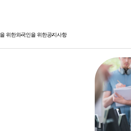
을 위한
외국인을 위한
공지사항