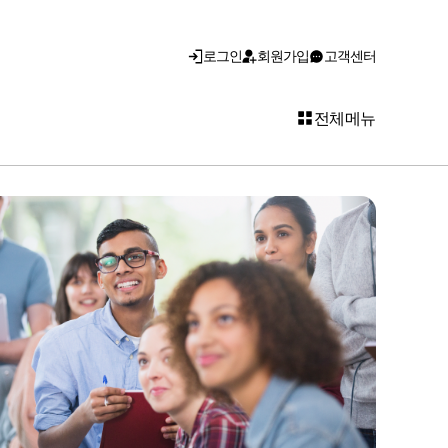
로그인
회원가입
고객센터
전체메뉴