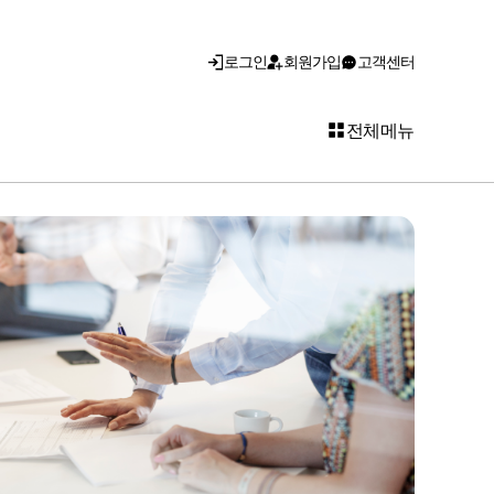
로그인
회원가입
고객센터
전체메뉴