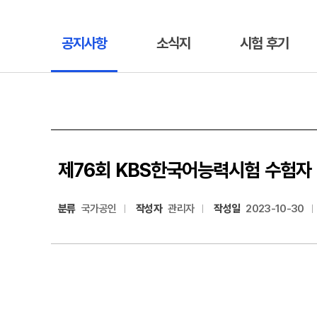
공지사항
소식지
시험 후기
제76회 KBS한국어능력시험 수험자
분류
국가공인
작성자
관리자
작성일
2023-10-30