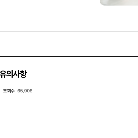
 유의사항
조회수
65,908