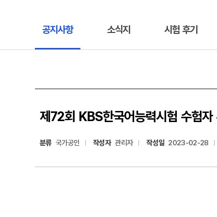
공지사항
소식지
시험 후기
제72회 KBS한국어능력시험 수험자
분류
국가공인
작성자
관리자
작성일
2023-02-28