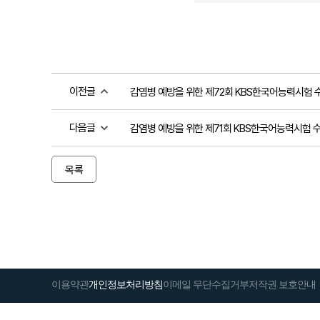
이전글
감염병 예방을 위한 제72회 KBS한국어능력시험 
다음글
감염병 예방을 위한 제71회 KBS한국어능력시험 
목록
이용약관
개인정보처리방침
이메일 무단수집거부
저작권 보호안내