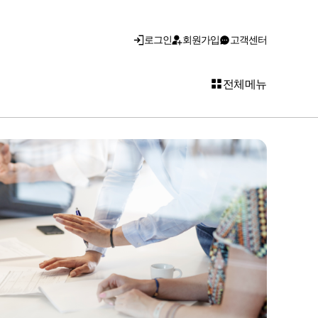
로그인
회원가입
고객센터
전체메뉴