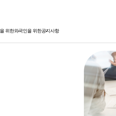
을 위한
외국인을 위한
공지사항