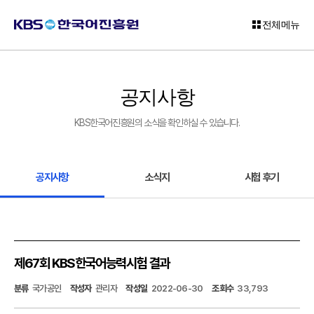
전체메뉴
로
그
공지사항
인
KBS한국어진흥원의 소식을 확인하실 수 있습니다.
회
원
가
입
공지사항
소식지
시험 후기
고
객
센
터
제67회 KBS한국어능력시험 결과
KBS
분류
국가공인
작성자
관리자
작성일
2022-06-30
조회수
33,793
한
국