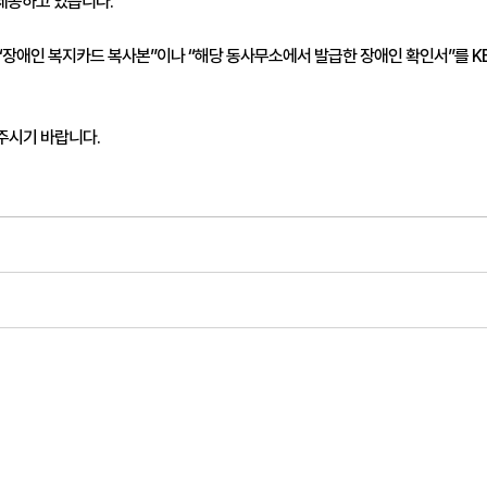
공하고 있습니다. 

장애인 복지카드 복사본”이나 “해당 동사무소에서 발급한 장애인 확인서”를 KBS
주시기 바랍니다. 