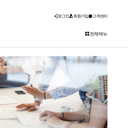
로그인
회원가입
고객센터
전체메뉴