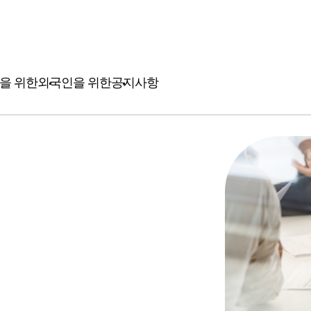
을 위한
외국인을 위한
공지사항