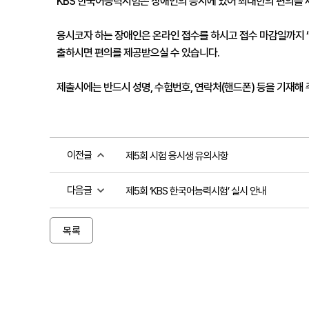
KBS 한국어능력시험은 장애인의 응시에 있어 최대한의 편의를 제
응시코자 하는 장애인은 온라인 접수를 하시고 접수 마감일까지 “
출하시면 편의를 제공받으실 수 있습니다. 

제출시에는 반드시 성명, 수험번호, 연락처(핸드폰) 등을 기재해 
이전글
제5회 시험 응시생 유의사항
다음글
제5회 ‘KBS 한국어능력시험’ 실시 안내
목록