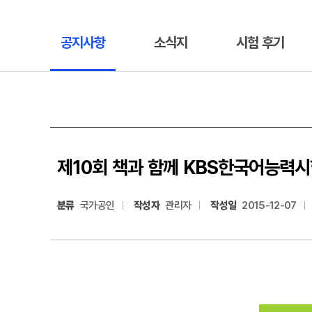
공지사항
소식지
시험 후기
제10회 책과 함께 KBS한국어능력시
분류
국가공인
작성자
관리자
작성일
2015-12-07