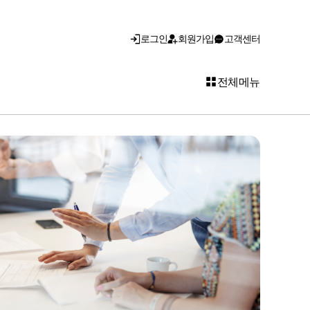
로그인
회원가입
고객센터
전체메뉴