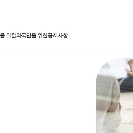
을 위한
외국인을 위한
공지사항