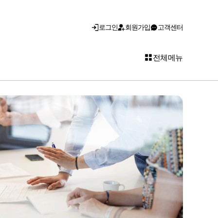
로그인
회원가입
고객센터
전체메뉴