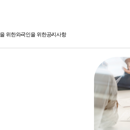
을 위한
외국인을 위한
공지사항