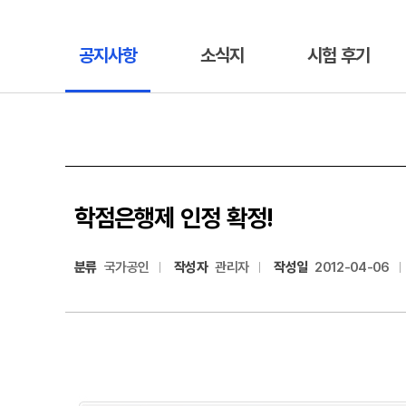
공지사항
소식지
시험 후기
학점은행제 인정 확정!
분류
국가공인
작성자
관리자
작성일
2012-04-06