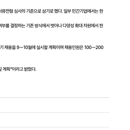
서류전형 심사의 기준으로 삼기로 했다. 일부 민간기업에서는 한
여부를 결정하는 기존 방식에서 벗어나 다양성 확대 차원에서 한
 채용을 9～10월에 실시할 계획이며 채용인원은 100～200
계획”이라고 밝혔다.
