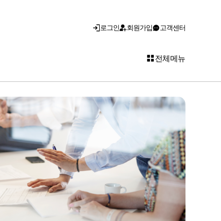
로그인
회원가입
고객센터
전체메뉴