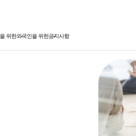
을 위한
외국인을 위한
공지사항